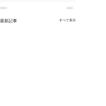
最新記事
すべて表示