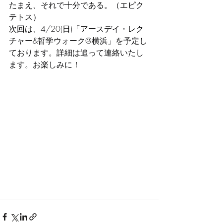
たまえ、それで十分である。（エピク
テトス）
次回は、4/20(日)「アースデイ・レク
チャー&哲学ウォーク@横浜」を予定し
ております。詳細は追って連絡いたし
ます。お楽しみに！