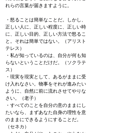
れらの言葉が届きますように。
・怒ることは簡単なことだ。しかし、
正しい人に、正しい程度に、正しい時
に、正しい目的、正しい方法で怒るこ
と。それは簡単ではない。（アリスト
テレス）
・私が知っているのは、自分が何も知
らないということだけだ。（ソクラテ
ス）
・現実を現実として、あるがままに受
け入れなさい。物事をそれが進みたい
ように、自然に前に流れさせてやりな
さい。（老子）
・すべてのことを自分の意のままにし
たいなら、まずあなた自身の理性を意
のままにできるようにすることだ。
（セネカ）