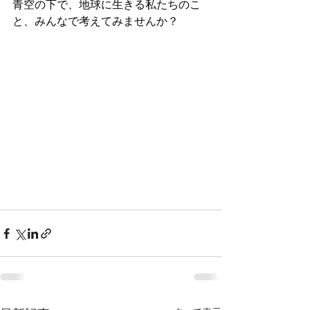
青空の下で、地球に生きる私たちのこ
と、みんなで考えてみませんか？