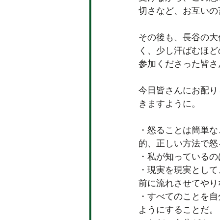
切さなど、お互いの
その後も、長谷の大
く、少し汗ばむほど
参加くださった皆さ
今日皆さんにお配り
きますように。
・怒ることは簡単な
的、正しい方法で怒
・私が知っているの
・現実を現実として
前に流れさせてやり
・すべてのことを自
ようにすることだ。