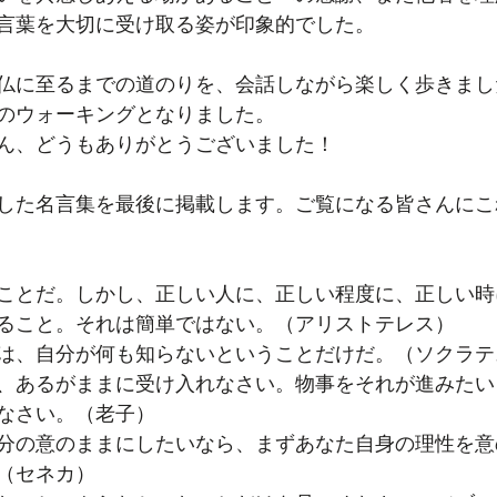
言葉を大切に受け取る姿が印象的でした。
仏に至るまでの道のりを、会話しながら楽しく歩きまし
のウォーキングとなりました。
ん、どうもありがとうございました！
した名言集を最後に掲載します。ご覧になる皆さんにこ
ことだ。しかし、正しい人に、正しい程度に、正しい時
ること。それは簡単ではない。（アリストテレス）
は、自分が何も知らないということだけだ。（ソクラテ
、あるがままに受け入れなさい。物事をそれが進みたい
なさい。（老子）
分の意のままにしたいなら、まずあなた自身の理性を意
（セネカ）