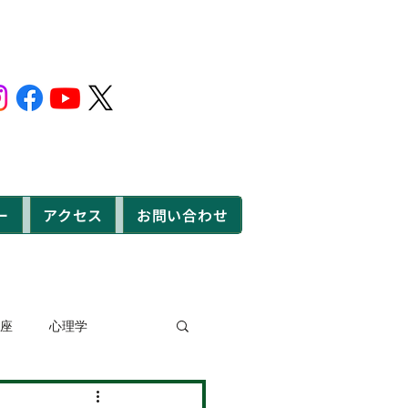
ー
アクセス
お問い合わせ
座
心理学