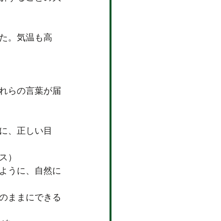
た。気温も高
れらの言葉が届
に、正しい目
ス）
ように、自然に
のままにできる