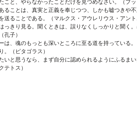
たこと、やらなかったことだけを見つめなさい。（ブッ
あることは、真実と正義を奉じつつ、しかも嘘つきや不
を送ることである。（マルクス・アウレリウス・アント
はっきり見る。聞くときは、誤りなくしっかりと聞く。
（孔子）
ーは、魂のもっとも深いところに至る道を持っている。
り。（ピタゴラス）
たいと思うなら、まず自分に認められるようにふるまい
クテトス）